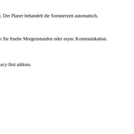
. Der Planer behandelt die Sommerzeit automatisch.
 Sie fruehe Morgenstunden oder async Kommunikation.
cy-first addons.