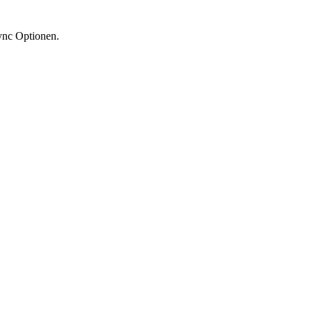
ync Optionen.