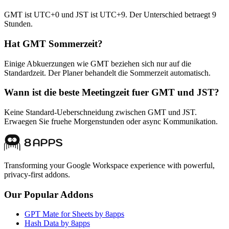
GMT ist UTC+0 und JST ist UTC+9. Der Unterschied betraegt 9
Stunden.
Hat GMT Sommerzeit?
Einige Abkuerzungen wie GMT beziehen sich nur auf die
Standardzeit. Der Planer behandelt die Sommerzeit automatisch.
Wann ist die beste Meetingzeit fuer GMT und JST?
Keine Standard-Ueberschneidung zwischen GMT und JST.
Erwaegen Sie fruehe Morgenstunden oder async Kommunikation.
Transforming your Google Workspace experience with powerful,
privacy-first addons.
Our Popular Addons
GPT Mate for Sheets by 8apps
Hash Data by 8apps