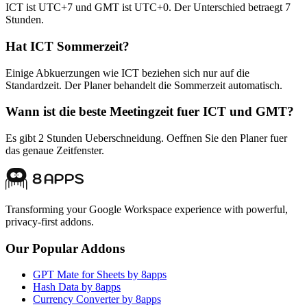
ICT ist UTC+7 und GMT ist UTC+0. Der Unterschied betraegt 7
Stunden.
Hat ICT Sommerzeit?
Einige Abkuerzungen wie ICT beziehen sich nur auf die
Standardzeit. Der Planer behandelt die Sommerzeit automatisch.
Wann ist die beste Meetingzeit fuer ICT und GMT?
Es gibt 2 Stunden Ueberschneidung. Oeffnen Sie den Planer fuer
das genaue Zeitfenster.
Transforming your Google Workspace experience with powerful,
privacy-first addons.
Our Popular Addons
GPT Mate for Sheets by 8apps
Hash Data by 8apps
Currency Converter by 8apps