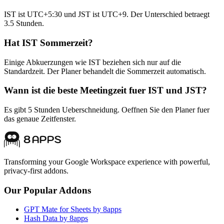
IST ist UTC+5:30 und JST ist UTC+9. Der Unterschied betraegt
3.5 Stunden.
Hat IST Sommerzeit?
Einige Abkuerzungen wie IST beziehen sich nur auf die
Standardzeit. Der Planer behandelt die Sommerzeit automatisch.
Wann ist die beste Meetingzeit fuer IST und JST?
Es gibt 5 Stunden Ueberschneidung. Oeffnen Sie den Planer fuer
das genaue Zeitfenster.
Transforming your Google Workspace experience with powerful,
privacy-first addons.
Our Popular Addons
GPT Mate for Sheets by 8apps
Hash Data by 8apps