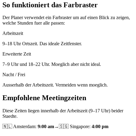
So funktioniert das Farbraster
Der Planer verwendet ein Farbraster um auf einen Blick zu zeigen,
welche Stunden fuer alle passen:
Arbeitszeit
9–18 Uhr Ortszeit. Das ideale Zeitfenster.
Erweiterte Zeit
7–9 Uhr und 18–22 Uhr. Moeglich aber nicht ideal.
Nacht / Frei
Ausserhalb der Arbeitszeit. Vermeiden wenn moeglich.
Empfohlene Meetingzeiten
Diese Zeiten liegen innerhalb der Arbeitszeit (9–17 Uhr) beider
Staedte.
🇳🇱
Amsterdam
:
9:00 am
→
🇸🇬
Singapore
:
4:00 pm