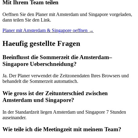
Mit Ihrem Team teilen
Oeffnen Sie den Planer mit Amsterdam und Singapore vorgeladen,
dann teilen Sie den Link.
Planer mit Amsterdam & Singapore oeffnen →
Haeufig gestellte Fragen
Beeinflusst die Sommerzeit die Amsterdam–
Singapore Ueberschneidung?
Ja. Der Planer verwendet die Zeitzonendaten Ihres Browsers und
behandelt die Sommerzeit automatisch.
Wie gross ist der Zeitunterschied zwischen
Amsterdam und Singapore?
In der Standardzeit liegen Amsterdam und Singapore 7 Stunden
auseinander.
Wie teile ich die Meetingzeit mit meinem Team?