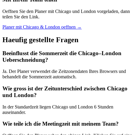
Oeffnen Sie den Planer mit Chicago und London vorgeladen, dann
teilen Sie den Link.
Planer mit Chicago & London oeffnen →
Haeufig gestellte Fragen
Beeinflusst die Sommerzeit die Chicago–London
Ueberschneidung?
Ja. Der Planer verwendet die Zeitzonendaten Ihres Browsers und
behandelt die Sommerzeit automatisch.
Wie gross ist der Zeitunterschied zwischen Chicago
und London?
In der Standardzeit liegen Chicago und London 6 Stunden
auseinander.
Wie teile ich die Meetingzeit mit meinem Team?