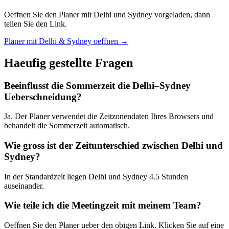
Oeffnen Sie den Planer mit Delhi und Sydney vorgeladen, dann
teilen Sie den Link.
Planer mit Delhi & Sydney oeffnen →
Haeufig gestellte Fragen
Beeinflusst die Sommerzeit die Delhi–Sydney
Ueberschneidung?
Ja. Der Planer verwendet die Zeitzonendaten Ihres Browsers und
behandelt die Sommerzeit automatisch.
Wie gross ist der Zeitunterschied zwischen Delhi und
Sydney?
In der Standardzeit liegen Delhi und Sydney 4.5 Stunden
auseinander.
Wie teile ich die Meetingzeit mit meinem Team?
Oeffnen Sie den Planer ueber den obigen Link. Klicken Sie auf eine