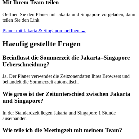
Mit Ihrem Team teilen
Oeffnen Sie den Planer mit Jakarta und Singapore vorgeladen, dann
teilen Sie den Link.
Planer mit Jakarta & Singapore oeffnen →
Haeufig gestellte Fragen
Beeinflusst die Sommerzeit die Jakarta–Singapore
Ueberschneidung?
Ja. Der Planer verwendet die Zeitzonendaten Ihres Browsers und
behandelt die Sommerzeit automatisch.
Wie gross ist der Zeitunterschied zwischen Jakarta
und Singapore?
In der Standardzeit liegen Jakarta und Singapore 1 Stunde
auseinander.
Wie teile ich die Meetingzeit mit meinem Team?