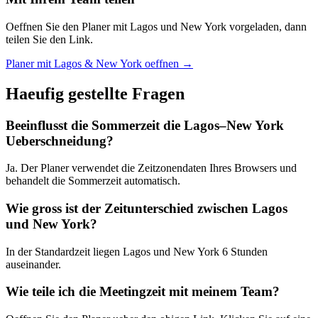
Oeffnen Sie den Planer mit Lagos und New York vorgeladen, dann
teilen Sie den Link.
Planer mit Lagos & New York oeffnen →
Haeufig gestellte Fragen
Beeinflusst die Sommerzeit die Lagos–New York
Ueberschneidung?
Ja. Der Planer verwendet die Zeitzonendaten Ihres Browsers und
behandelt die Sommerzeit automatisch.
Wie gross ist der Zeitunterschied zwischen Lagos
und New York?
In der Standardzeit liegen Lagos und New York 6 Stunden
auseinander.
Wie teile ich die Meetingzeit mit meinem Team?