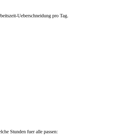
beitszeit-Ueberschneidung pro Tag.
lche Stunden fuer alle passen: