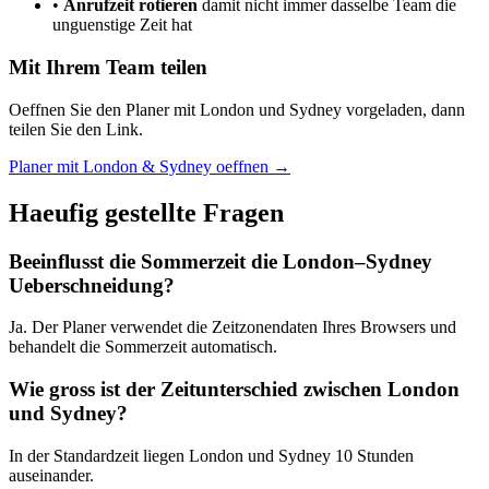
•
Anrufzeit rotieren
damit nicht immer dasselbe Team die
unguenstige Zeit hat
Mit Ihrem Team teilen
Oeffnen Sie den Planer mit London und Sydney vorgeladen, dann
teilen Sie den Link.
Planer mit London & Sydney oeffnen →
Haeufig gestellte Fragen
Beeinflusst die Sommerzeit die London–Sydney
Ueberschneidung?
Ja. Der Planer verwendet die Zeitzonendaten Ihres Browsers und
behandelt die Sommerzeit automatisch.
Wie gross ist der Zeitunterschied zwischen London
und Sydney?
In der Standardzeit liegen London und Sydney 10 Stunden
auseinander.