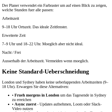
Der Planer verwendet ein Farbraster um auf einen Blick zu zeigen,
welche Stunden fuer alle passen:
Arbeitszeit
9–18 Uhr Ortszeit. Das ideale Zeitfenster.
Erweiterte Zeit
7–9 Uhr und 18–22 Uhr. Moeglich aber nicht ideal.
Nacht / Frei
Ausserhalb der Arbeitszeit. Vermeiden wenn moeglich.
Keine Standard-Ueberschneidung
London und Sydney haben keine ueberlappenden Arbeitszeiten (9–
18 Uhr). Erwaegen Sie diese Alternativen:
•
Frueh morgens in London
um das Tagesende in Sydney
zu erreichen
•
Async zuerst
-
Updates aufnehmen, Loom oder Slack-
Video nutzen