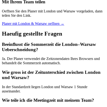
Mit Ihrem Team teilen
Oeffnen Sie den Planer mit London und Warsaw vorgeladen, dann
teilen Sie den Link.
Planer mit London & Warsaw oeffnen →
Haeufig gestellte Fragen
Beeinflusst die Sommerzeit die London–Warsaw
Ueberschneidung?
Ja. Der Planer verwendet die Zeitzonendaten Ihres Browsers und
behandelt die Sommerzeit automatisch.
Wie gross ist der Zeitunterschied zwischen London
und Warsaw?
In der Standardzeit liegen London und Warsaw 1 Stunde
auseinander.
Wie teile ich die Meetingzeit mit meinem Team?