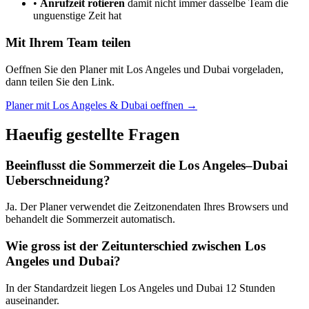
•
Anrufzeit rotieren
damit nicht immer dasselbe Team die
unguenstige Zeit hat
Mit Ihrem Team teilen
Oeffnen Sie den Planer mit Los Angeles und Dubai vorgeladen,
dann teilen Sie den Link.
Planer mit Los Angeles & Dubai oeffnen →
Haeufig gestellte Fragen
Beeinflusst die Sommerzeit die Los Angeles–Dubai
Ueberschneidung?
Ja. Der Planer verwendet die Zeitzonendaten Ihres Browsers und
behandelt die Sommerzeit automatisch.
Wie gross ist der Zeitunterschied zwischen Los
Angeles und Dubai?
In der Standardzeit liegen Los Angeles und Dubai 12 Stunden
auseinander.