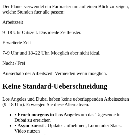
Der Planer verwendet ein Farbraster um auf einen Blick zu zeigen,
welche Stunden fuer alle passen:
Arbeitszeit
9–18 Uhr Ortszeit. Das ideale Zeitfenster.
Erweiterte Zeit
7–9 Uhr und 18–22 Uhr. Moeglich aber nicht ideal.
Nacht / Frei
Ausserhalb der Arbeitszeit. Vermeiden wenn moeglich.
Keine Standard-Ueberschneidung
Los Angeles und Dubai haben keine ueberlappenden Arbeitszeiten
(9–18 Uhr). Erwaegen Sie diese Alternativen:
•
Frueh morgens in Los Angeles
um das Tagesende in
Dubai zu erreichen
•
Async zuerst
-
Updates aufnehmen, Loom oder Slack-
Video nutzen