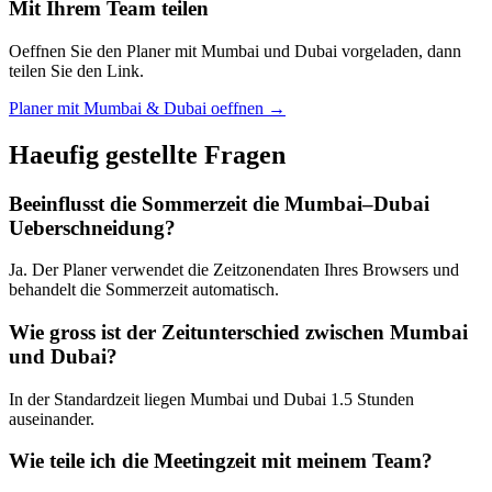
Mit Ihrem Team teilen
Oeffnen Sie den Planer mit Mumbai und Dubai vorgeladen, dann
teilen Sie den Link.
Planer mit Mumbai & Dubai oeffnen →
Haeufig gestellte Fragen
Beeinflusst die Sommerzeit die Mumbai–Dubai
Ueberschneidung?
Ja. Der Planer verwendet die Zeitzonendaten Ihres Browsers und
behandelt die Sommerzeit automatisch.
Wie gross ist der Zeitunterschied zwischen Mumbai
und Dubai?
In der Standardzeit liegen Mumbai und Dubai 1.5 Stunden
auseinander.
Wie teile ich die Meetingzeit mit meinem Team?