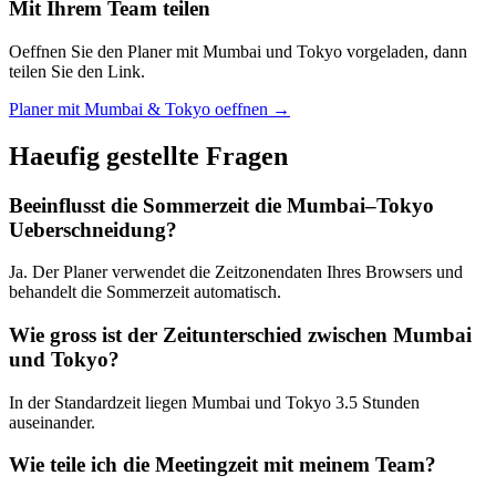
Mit Ihrem Team teilen
Oeffnen Sie den Planer mit Mumbai und Tokyo vorgeladen, dann
teilen Sie den Link.
Planer mit Mumbai & Tokyo oeffnen →
Haeufig gestellte Fragen
Beeinflusst die Sommerzeit die Mumbai–Tokyo
Ueberschneidung?
Ja. Der Planer verwendet die Zeitzonendaten Ihres Browsers und
behandelt die Sommerzeit automatisch.
Wie gross ist der Zeitunterschied zwischen Mumbai
und Tokyo?
In der Standardzeit liegen Mumbai und Tokyo 3.5 Stunden
auseinander.
Wie teile ich die Meetingzeit mit meinem Team?