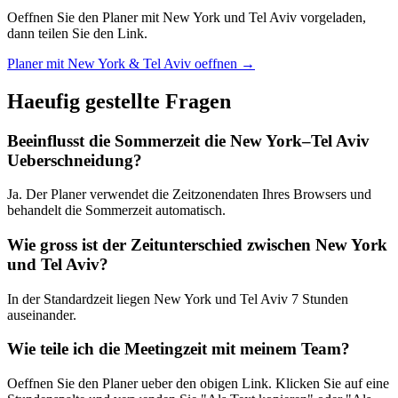
Oeffnen Sie den Planer mit New York und Tel Aviv vorgeladen,
dann teilen Sie den Link.
Planer mit New York & Tel Aviv oeffnen →
Haeufig gestellte Fragen
Beeinflusst die Sommerzeit die New York–Tel Aviv
Ueberschneidung?
Ja. Der Planer verwendet die Zeitzonendaten Ihres Browsers und
behandelt die Sommerzeit automatisch.
Wie gross ist der Zeitunterschied zwischen New York
und Tel Aviv?
In der Standardzeit liegen New York und Tel Aviv 7 Stunden
auseinander.
Wie teile ich die Meetingzeit mit meinem Team?
Oeffnen Sie den Planer ueber den obigen Link. Klicken Sie auf eine