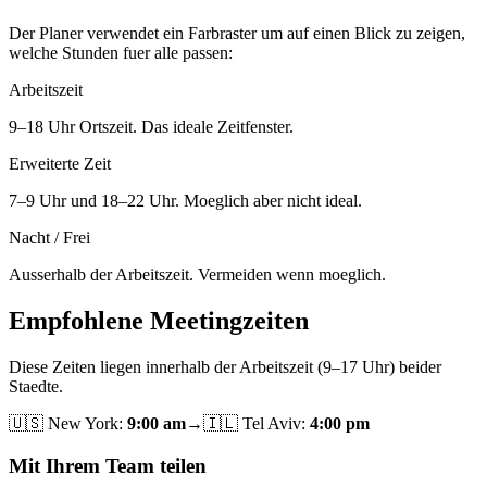
Der Planer verwendet ein Farbraster um auf einen Blick zu zeigen,
welche Stunden fuer alle passen:
Arbeitszeit
9–18 Uhr Ortszeit. Das ideale Zeitfenster.
Erweiterte Zeit
7–9 Uhr und 18–22 Uhr. Moeglich aber nicht ideal.
Nacht / Frei
Ausserhalb der Arbeitszeit. Vermeiden wenn moeglich.
Empfohlene Meetingzeiten
Diese Zeiten liegen innerhalb der Arbeitszeit (9–17 Uhr) beider
Staedte.
🇺🇸
New York
:
9:00 am
→
🇮🇱
Tel Aviv
:
4:00 pm
Mit Ihrem Team teilen