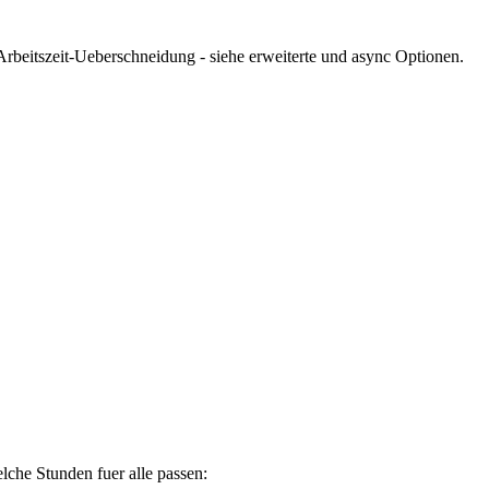
rbeitszeit-Ueberschneidung - siehe erweiterte und async Optionen.
lche Stunden fuer alle passen: