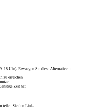
9–18 Uhr). Erwaegen Sie diese Alternativen:
n zu erreichen
nutzen
enstige Zeit hat
 teilen Sie den Link.