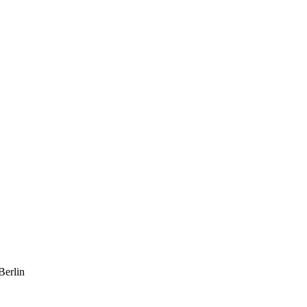
Berlin