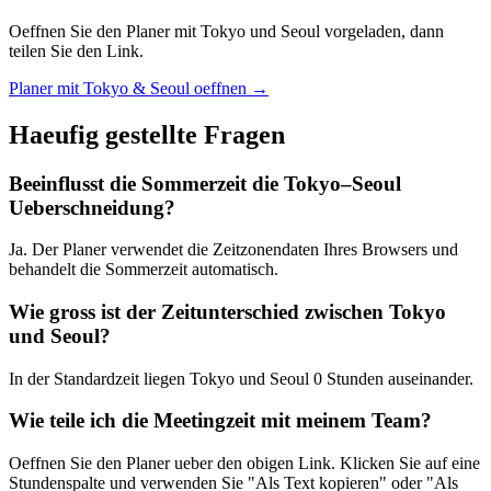
Oeffnen Sie den Planer mit Tokyo und Seoul vorgeladen, dann
teilen Sie den Link.
Planer mit Tokyo & Seoul oeffnen →
Haeufig gestellte Fragen
Beeinflusst die Sommerzeit die Tokyo–Seoul
Ueberschneidung?
Ja. Der Planer verwendet die Zeitzonendaten Ihres Browsers und
behandelt die Sommerzeit automatisch.
Wie gross ist der Zeitunterschied zwischen Tokyo
und Seoul?
In der Standardzeit liegen Tokyo und Seoul 0 Stunden auseinander.
Wie teile ich die Meetingzeit mit meinem Team?
Oeffnen Sie den Planer ueber den obigen Link. Klicken Sie auf eine
Stundenspalte und verwenden Sie "Als Text kopieren" oder "Als