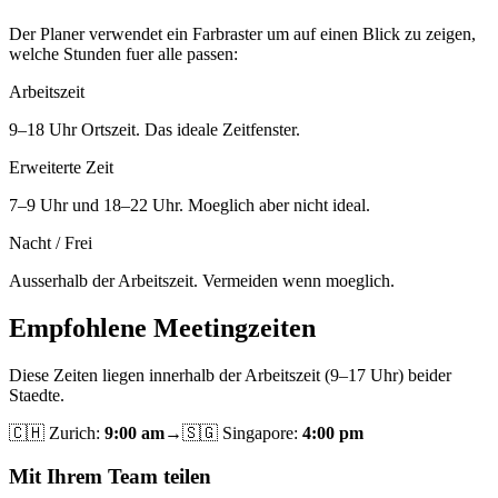
Der Planer verwendet ein Farbraster um auf einen Blick zu zeigen,
welche Stunden fuer alle passen:
Arbeitszeit
9–18 Uhr Ortszeit. Das ideale Zeitfenster.
Erweiterte Zeit
7–9 Uhr und 18–22 Uhr. Moeglich aber nicht ideal.
Nacht / Frei
Ausserhalb der Arbeitszeit. Vermeiden wenn moeglich.
Empfohlene Meetingzeiten
Diese Zeiten liegen innerhalb der Arbeitszeit (9–17 Uhr) beider
Staedte.
🇨🇭
Zurich
:
9:00 am
→
🇸🇬
Singapore
:
4:00 pm
Mit Ihrem Team teilen