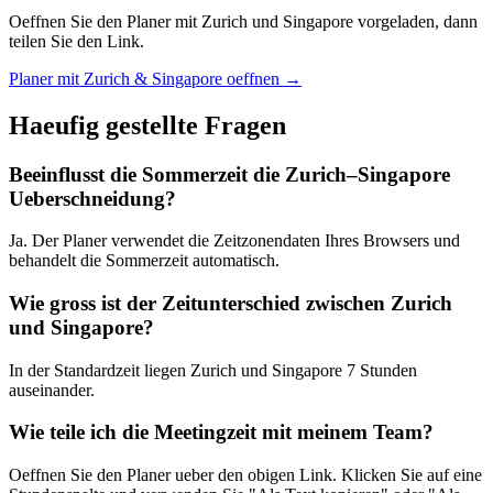
Oeffnen Sie den Planer mit Zurich und Singapore vorgeladen, dann
teilen Sie den Link.
Planer mit Zurich & Singapore oeffnen →
Haeufig gestellte Fragen
Beeinflusst die Sommerzeit die Zurich–Singapore
Ueberschneidung?
Ja. Der Planer verwendet die Zeitzonendaten Ihres Browsers und
behandelt die Sommerzeit automatisch.
Wie gross ist der Zeitunterschied zwischen Zurich
und Singapore?
In der Standardzeit liegen Zurich und Singapore 7 Stunden
auseinander.
Wie teile ich die Meetingzeit mit meinem Team?
Oeffnen Sie den Planer ueber den obigen Link. Klicken Sie auf eine