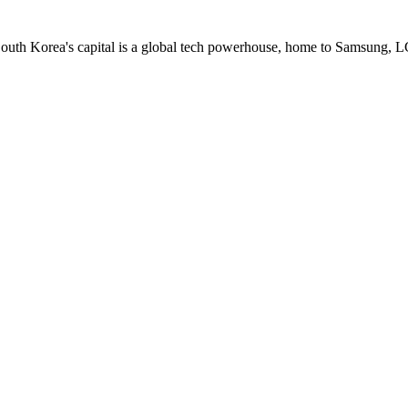
uth Korea's capital is a global tech powerhouse, home to Samsung, 