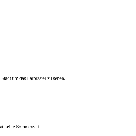
 Stadt um das Farbraster zu sehen.
hat keine Sommerzeit.