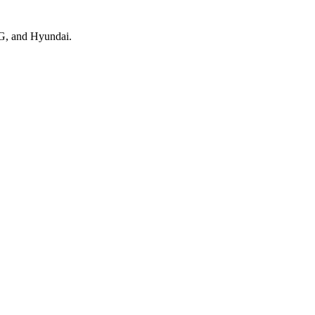
LG, and Hyundai.