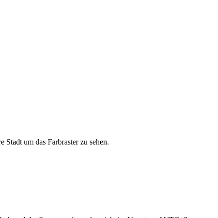
e Stadt um das Farbraster zu sehen.