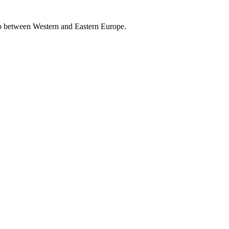
ub between Western and Eastern Europe.