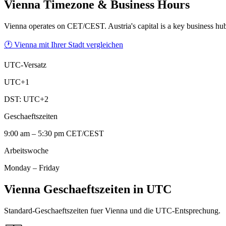
Vienna
Timezone & Business Hours
Vienna operates on CET/CEST. Austria's capital is a key business h
🕐 Vienna mit Ihrer Stadt vergleichen
UTC-Versatz
UTC+1
DST:
UTC+2
Geschaeftszeiten
9:00 am – 5:30 pm CET/CEST
Arbeitswoche
Monday – Friday
Vienna Geschaeftszeiten in UTC
Standard-Geschaeftszeiten fuer Vienna und die UTC-Entsprechung.