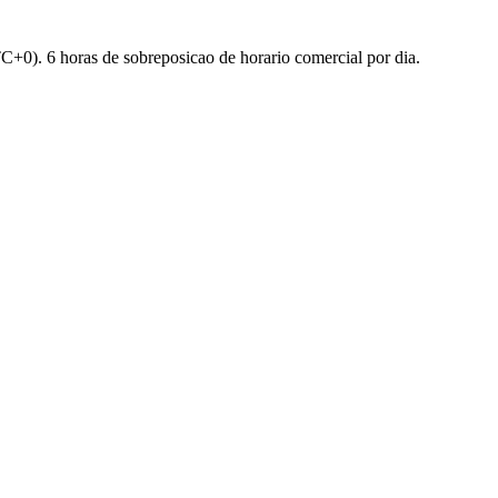
C+0
).
6 horas de sobreposicao de horario comercial por dia.