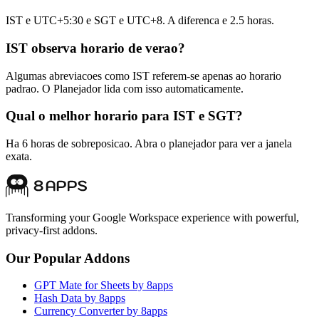
IST e UTC+5:30 e SGT e UTC+8. A diferenca e 2.5 horas.
IST observa horario de verao?
Algumas abreviacoes como IST referem-se apenas ao horario
padrao. O Planejador lida com isso automaticamente.
Qual o melhor horario para IST e SGT?
Ha 6 horas de sobreposicao. Abra o planejador para ver a janela
exata.
Transforming your Google Workspace experience with powerful,
privacy-first addons.
Our Popular Addons
GPT Mate for Sheets by 8apps
Hash Data by 8apps
Currency Converter by 8apps