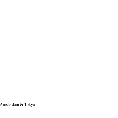
Amsterdam & Tokyo