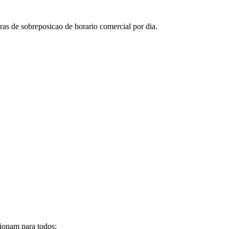
ras de sobreposicao de horario comercial por dia.
cionam para todos: