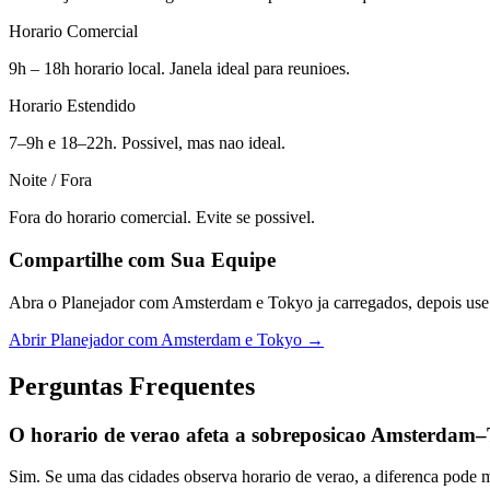
Horario Comercial
9h – 18h horario local. Janela ideal para reunioes.
Horario Estendido
7–9h e 18–22h. Possivel, mas nao ideal.
Noite / Fora
Fora do horario comercial. Evite se possivel.
Compartilhe com Sua Equipe
Abra o Planejador com Amsterdam e Tokyo ja carregados, depois use 
Abrir Planejador com Amsterdam e Tokyo →
Perguntas Frequentes
O horario de verao afeta a sobreposicao Amsterdam
Sim. Se uma das cidades observa horario de verao, a diferenca pode