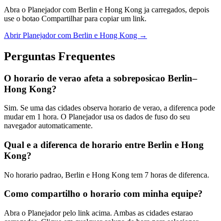
Abra o Planejador com Berlin e Hong Kong ja carregados, depois
use o botao Compartilhar para copiar um link.
Abrir Planejador com Berlin e Hong Kong →
Perguntas Frequentes
O horario de verao afeta a sobreposicao Berlin–
Hong Kong?
Sim. Se uma das cidades observa horario de verao, a diferenca pode
mudar em 1 hora. O Planejador usa os dados de fuso do seu
navegador automaticamente.
Qual e a diferenca de horario entre Berlin e Hong
Kong?
No horario padrao, Berlin e Hong Kong tem 7 horas de diferenca.
Como compartilho o horario com minha equipe?
Abra o Planejador pelo link acima. Ambas as cidades estarao