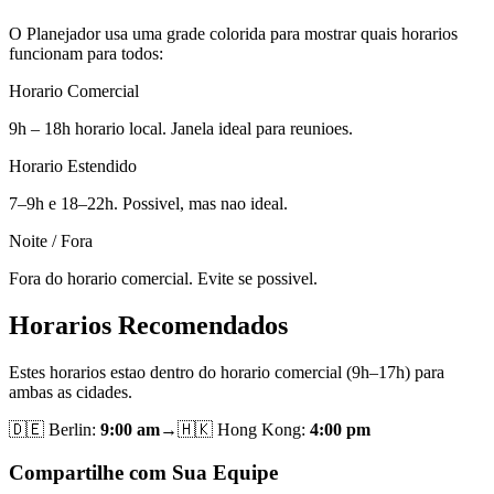
O Planejador usa uma grade colorida para mostrar quais horarios
funcionam para todos:
Horario Comercial
9h – 18h horario local. Janela ideal para reunioes.
Horario Estendido
7–9h e 18–22h. Possivel, mas nao ideal.
Noite / Fora
Fora do horario comercial. Evite se possivel.
Horarios Recomendados
Estes horarios estao dentro do horario comercial (9h–17h) para
ambas as cidades.
🇩🇪
Berlin
:
9:00 am
→
🇭🇰
Hong Kong
:
4:00 pm
Compartilhe com Sua Equipe