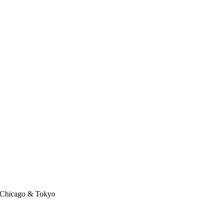
Chicago & Tokyo