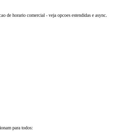
ao de horario comercial - veja opcoes estendidas e async.
cionam para todos: