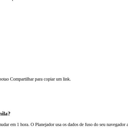
otao Compartilhar para copiar um link.
nila?
 mudar em 1 hora. O Planejador usa os dados de fuso do seu navegador 