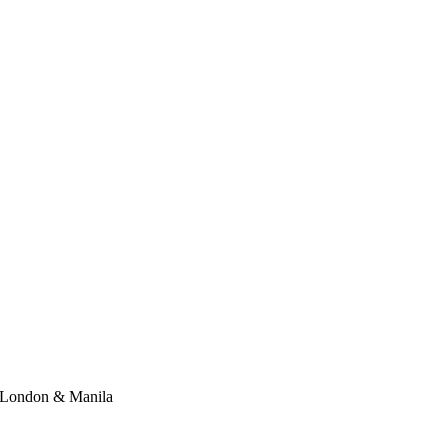
London & Manila