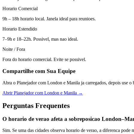
Horario Comercial
9h – 18h horario local. Janela ideal para reunioes.
Horario Estendido
7–9h e 18–22h. Possivel, mas nao ideal.
Noite / Fora
Fora do horario comercial. Evite se possivel.
Compartilhe com Sua Equipe
Abra o Planejador com London e Manila ja carregados, depois use o b
Abrir Planejador com London e Manila →
Perguntas Frequentes
O horario de verao afeta a sobreposicao London–Ma
Sim. Se uma das cidades observa horario de verao, a diferenca pode