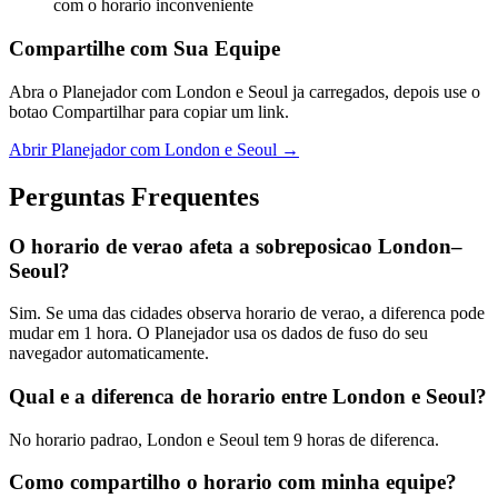
com o horario inconveniente
Compartilhe com Sua Equipe
Abra o Planejador com London e Seoul ja carregados, depois use o
botao Compartilhar para copiar um link.
Abrir Planejador com London e Seoul →
Perguntas Frequentes
O horario de verao afeta a sobreposicao London–
Seoul?
Sim. Se uma das cidades observa horario de verao, a diferenca pode
mudar em 1 hora. O Planejador usa os dados de fuso do seu
navegador automaticamente.
Qual e a diferenca de horario entre London e Seoul?
No horario padrao, London e Seoul tem 9 horas de diferenca.
Como compartilho o horario com minha equipe?