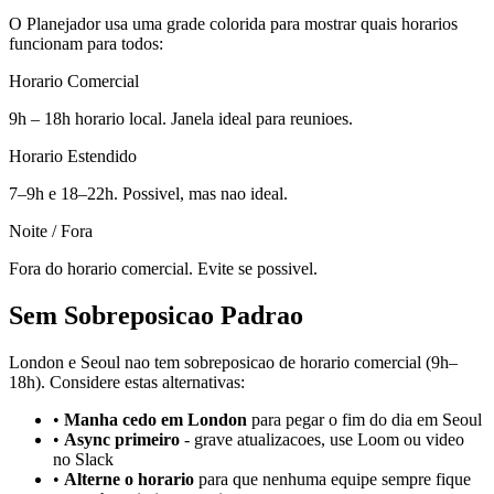
O Planejador usa uma grade colorida para mostrar quais horarios
funcionam para todos:
Horario Comercial
9h – 18h horario local. Janela ideal para reunioes.
Horario Estendido
7–9h e 18–22h. Possivel, mas nao ideal.
Noite / Fora
Fora do horario comercial. Evite se possivel.
Sem Sobreposicao Padrao
London e Seoul nao tem sobreposicao de horario comercial (9h–
18h). Considere estas alternativas:
•
Manha cedo em London
para pegar o fim do dia em Seoul
•
Async primeiro
-
grave atualizacoes, use Loom ou video
no Slack
•
Alterne o horario
para que nenhuma equipe sempre fique