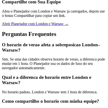
Compartilhe com Sua Equipe
Abra o Planejador com London e Warsaw ja carregados, depois use
o botao Compartilhar para copiar um link.
Abrir Planejador com London e Warsaw →
Perguntas Frequentes
O horario de verao afeta a sobreposicao London–
Warsaw?
Sim. Se uma das cidades observa horario de verao, a diferenca pode
mudar em 1 hora. O Planejador usa os dados de fuso do seu
navegador automaticamente.
Qual e a diferenca de horario entre London e
Warsaw?
No horario padrao, London e Warsaw tem 1 hora de diferenca.
Como compartilho o horario com minha equipe?