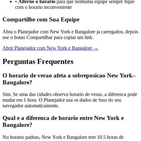
•
Alterne o horario
para que nenhuma equipe sempre fique
com o horario inconveniente
Compartilhe com Sua Equipe
Abra o Planejador com New York e Bangalore ja carregados, depois
use o botao Compartilhar para copiar um link.
Abrir Planejador com New York e Bangalore →
Perguntas Frequentes
O horario de verao afeta a sobreposicao New York–
Bangalore?
Sim. Se uma das cidades observa horario de verao, a diferenca pode
mudar em 1 hora. O Planejador usa os dados de fuso do seu
navegador automaticamente.
Qual e a diferenca de horario entre New York e
Bangalore?
No horario padrao, New York e Bangalore tem 10.5 horas de