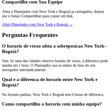
Compartilhe com Sua Equipe
Abra o Planejador com New York e Bogotá ja carregados, depois
use o botao Compartilhar para copiar um link.
Abrir Planejador com New York e Bogotá →
Perguntas Frequentes
O horario de verao afeta a sobreposicao New York–
Bogotá?
Sim. Se uma das cidades observa horario de verao, a diferenca pode
mudar em 1 hora. O Planejador usa os dados de fuso do seu
navegador automaticamente.
Qual e a diferenca de horario entre New York e
Bogotá?
No horario padrao, New York e Bogotá tem 0 horas de diferenca.
Como compartilho o horario com minha equipe?