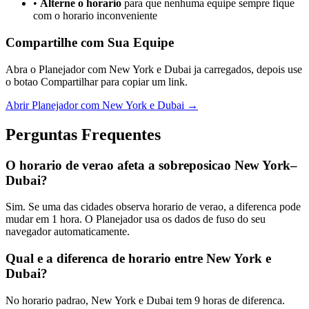
•
Alterne o horario
para que nenhuma equipe sempre fique
com o horario inconveniente
Compartilhe com Sua Equipe
Abra o Planejador com New York e Dubai ja carregados, depois use
o botao Compartilhar para copiar um link.
Abrir Planejador com New York e Dubai →
Perguntas Frequentes
O horario de verao afeta a sobreposicao New York–
Dubai?
Sim. Se uma das cidades observa horario de verao, a diferenca pode
mudar em 1 hora. O Planejador usa os dados de fuso do seu
navegador automaticamente.
Qual e a diferenca de horario entre New York e
Dubai?
No horario padrao, New York e Dubai tem 9 horas de diferenca.