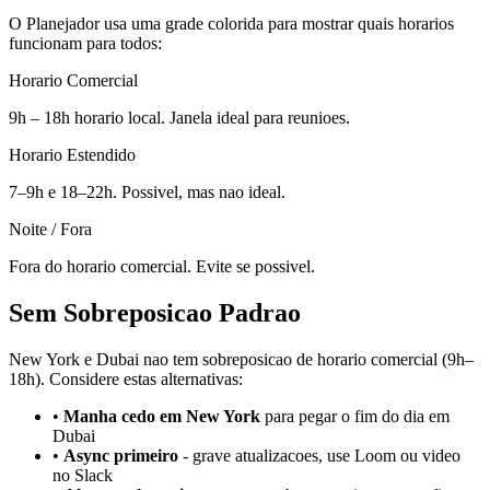
O Planejador usa uma grade colorida para mostrar quais horarios
funcionam para todos:
Horario Comercial
9h – 18h horario local. Janela ideal para reunioes.
Horario Estendido
7–9h e 18–22h. Possivel, mas nao ideal.
Noite / Fora
Fora do horario comercial. Evite se possivel.
Sem Sobreposicao Padrao
New York e Dubai nao tem sobreposicao de horario comercial (9h–
18h). Considere estas alternativas:
•
Manha cedo em New York
para pegar o fim do dia em
Dubai
•
Async primeiro
-
grave atualizacoes, use Loom ou video
no Slack