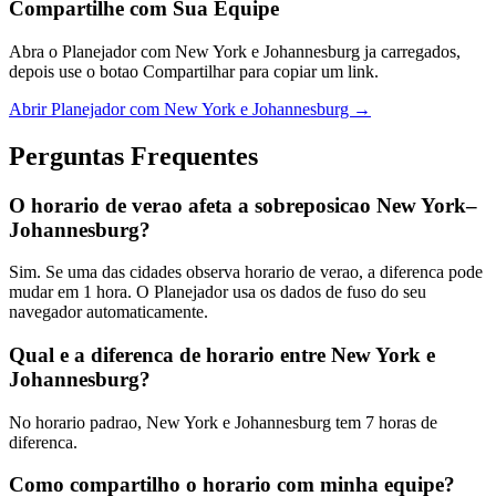
Compartilhe com Sua Equipe
Abra o Planejador com New York e Johannesburg ja carregados,
depois use o botao Compartilhar para copiar um link.
Abrir Planejador com New York e Johannesburg →
Perguntas Frequentes
O horario de verao afeta a sobreposicao New York–
Johannesburg?
Sim. Se uma das cidades observa horario de verao, a diferenca pode
mudar em 1 hora. O Planejador usa os dados de fuso do seu
navegador automaticamente.
Qual e a diferenca de horario entre New York e
Johannesburg?
No horario padrao, New York e Johannesburg tem 7 horas de
diferenca.
Como compartilho o horario com minha equipe?