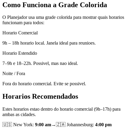
Como Funciona a Grade Colorida
O Planejador usa uma grade colorida para mostrar quais horarios
funcionam para todos:
Horario Comercial
9h – 18h horario local. Janela ideal para reunioes.
Horario Estendido
7–9h e 18–22h. Possivel, mas nao ideal.
Noite / Fora
Fora do horario comercial. Evite se possivel.
Horarios Recomendados
Estes horarios estao dentro do horario comercial (9h–17h) para
ambas as cidades.
🇺🇸
New York
:
9:00 am
→
🇿🇦
Johannesburg
:
4:00 pm