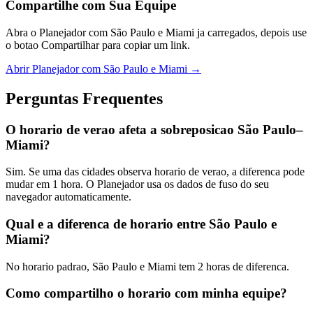
Compartilhe com Sua Equipe
Abra o Planejador com São Paulo e Miami ja carregados, depois use
o botao Compartilhar para copiar um link.
Abrir Planejador com São Paulo e Miami →
Perguntas Frequentes
O horario de verao afeta a sobreposicao São Paulo–
Miami?
Sim. Se uma das cidades observa horario de verao, a diferenca pode
mudar em 1 hora. O Planejador usa os dados de fuso do seu
navegador automaticamente.
Qual e a diferenca de horario entre São Paulo e
Miami?
No horario padrao, São Paulo e Miami tem 2 horas de diferenca.
Como compartilho o horario com minha equipe?