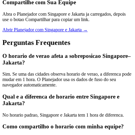
Compartilhe com Sua Equipe
Abra o Planejador com Singapore e Jakarta ja carregados, depois
use o botao Compartilhar para copiar um link.
Abrir Planejador com Singapore e Jakarta →
Perguntas Frequentes
O horario de verao afeta a sobreposicao Singapore–
Jakarta?
Sim. Se uma das cidades observa horario de verao, a diferenca pode
mudar em 1 hora. O Planejador usa os dados de fuso do seu
navegador automaticamente.
Qual e a diferenca de horario entre Singapore e
Jakarta?
No horario padrao, Singapore e Jakarta tem 1 hora de diferenca.
Como compartilho o horario com minha equipe?