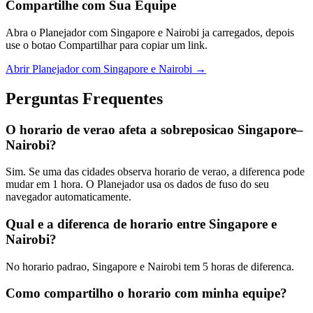
Compartilhe com Sua Equipe
Abra o Planejador com Singapore e Nairobi ja carregados, depois
use o botao Compartilhar para copiar um link.
Abrir Planejador com Singapore e Nairobi →
Perguntas Frequentes
O horario de verao afeta a sobreposicao Singapore–
Nairobi?
Sim. Se uma das cidades observa horario de verao, a diferenca pode
mudar em 1 hora. O Planejador usa os dados de fuso do seu
navegador automaticamente.
Qual e a diferenca de horario entre Singapore e
Nairobi?
No horario padrao, Singapore e Nairobi tem 5 horas de diferenca.
Como compartilho o horario com minha equipe?