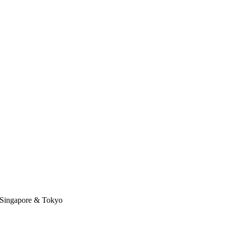
Singapore & Tokyo