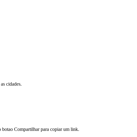
 as cidades.
 botao Compartilhar para copiar um link.