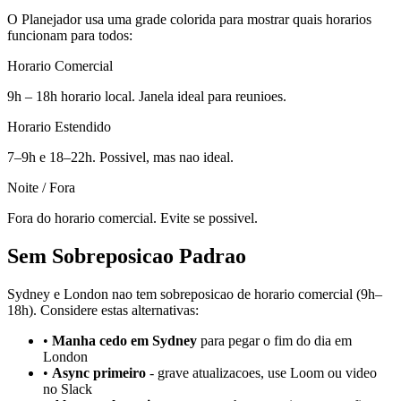
O Planejador usa uma grade colorida para mostrar quais horarios
funcionam para todos:
Horario Comercial
9h – 18h horario local. Janela ideal para reunioes.
Horario Estendido
7–9h e 18–22h. Possivel, mas nao ideal.
Noite / Fora
Fora do horario comercial. Evite se possivel.
Sem Sobreposicao Padrao
Sydney e London nao tem sobreposicao de horario comercial (9h–
18h). Considere estas alternativas:
•
Manha cedo em Sydney
para pegar o fim do dia em
London
•
Async primeiro
-
grave atualizacoes, use Loom ou video
no Slack