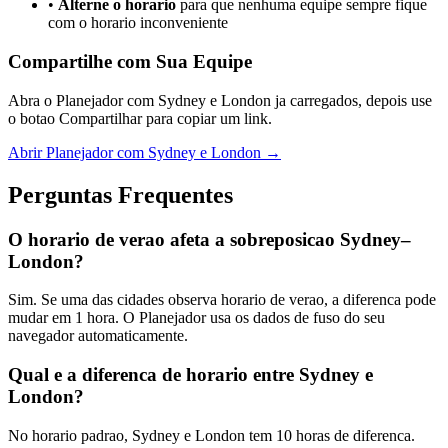
•
Alterne o horario
para que nenhuma equipe sempre fique
com o horario inconveniente
Compartilhe com Sua Equipe
Abra o Planejador com Sydney e London ja carregados, depois use
o botao Compartilhar para copiar um link.
Abrir Planejador com Sydney e London →
Perguntas Frequentes
O horario de verao afeta a sobreposicao Sydney–
London?
Sim. Se uma das cidades observa horario de verao, a diferenca pode
mudar em 1 hora. O Planejador usa os dados de fuso do seu
navegador automaticamente.
Qual e a diferenca de horario entre Sydney e
London?
No horario padrao, Sydney e London tem 10 horas de diferenca.