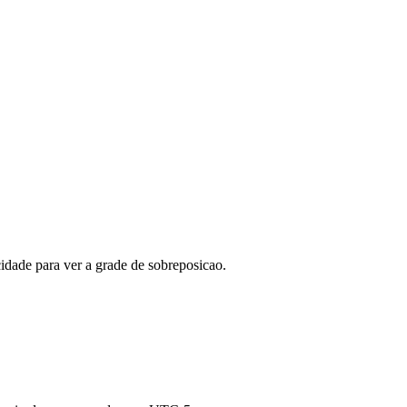
idade para ver a grade de sobreposicao.