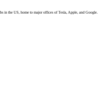
bs in the US, home to major offices of Tesla, Apple, and Google.