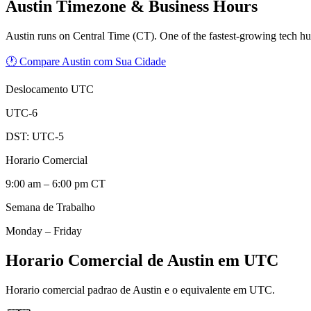
Austin
Timezone & Business Hours
Austin runs on Central Time (CT). One of the fastest-growing tech hu
🕐 Compare Austin com Sua Cidade
Deslocamento UTC
UTC-6
DST:
UTC-5
Horario Comercial
9:00 am – 6:00 pm CT
Semana de Trabalho
Monday – Friday
Horario Comercial de Austin em UTC
Horario comercial padrao de Austin e o equivalente em UTC.