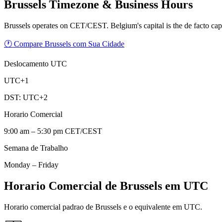
Brussels
Timezone & Business Hours
Brussels operates on CET/CEST. Belgium's capital is the de facto capi
🕐 Compare Brussels com Sua Cidade
Deslocamento UTC
UTC+1
DST:
UTC+2
Horario Comercial
9:00 am – 5:30 pm CET/CEST
Semana de Trabalho
Monday – Friday
Horario Comercial de Brussels em UTC
Horario comercial padrao de Brussels e o equivalente em UTC.