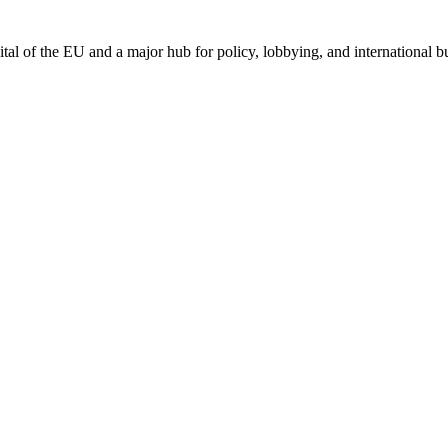
tal of the EU and a major hub for policy, lobbying, and international b