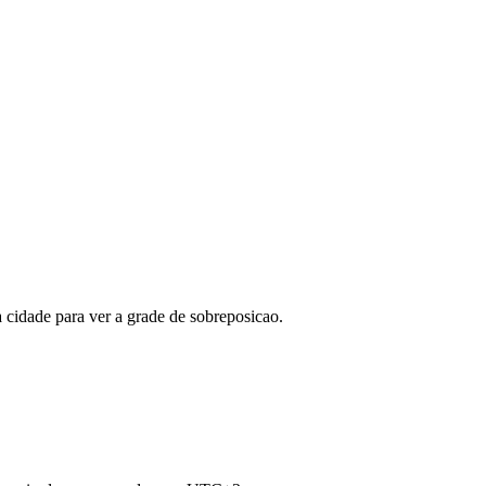
 cidade para ver a grade de sobreposicao.