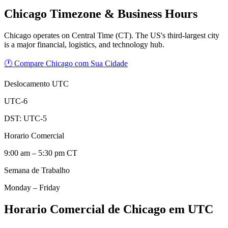
Chicago
Timezone & Business Hours
Chicago operates on Central Time (CT). The US's third-largest city
is a major financial, logistics, and technology hub.
🕐 Compare Chicago com Sua Cidade
Deslocamento UTC
UTC-6
DST:
UTC-5
Horario Comercial
9:00 am – 5:30 pm CT
Semana de Trabalho
Monday – Friday
Horario Comercial de Chicago em UTC