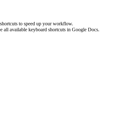
shortcuts to speed up your workflow.
e all available keyboard shortcuts in
Google Docs
.