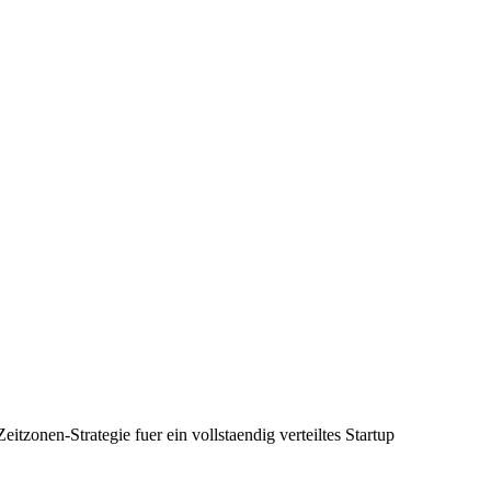
Zeitzonen-Strategie fuer ein vollstaendig verteiltes Startup