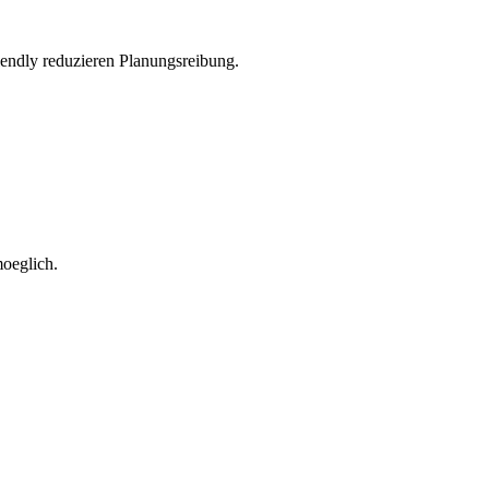
ndly reduzieren Planungsreibung.
oeglich.