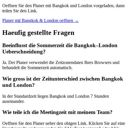
Oeffnen Sie den Planer mit Bangkok und London vorgeladen, dann
teilen Sie den Link.
Planer mit Bangkok & London oeffnen →
Haeufig gestellte Fragen
Beeinflusst die Sommerzeit die Bangkok–London
Ueberschneidung?
Ja. Der Planer verwendet die Zeitzonendaten Ihres Browsers und
behandelt die Sommerzeit automatisch.
Wie gross ist der Zeitunterschied zwischen Bangkok
und London?
In der Standardzeit liegen Bangkok und London 7 Stunden
auseinander.
Wie teile ich die Meetingzeit mit meinem Team?
Oeffnen Sie den Planer ueber den obigen Link. Klicken Sie auf eine