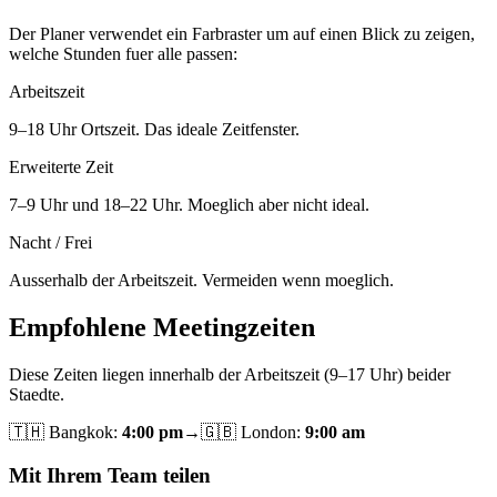
Der Planer verwendet ein Farbraster um auf einen Blick zu zeigen,
welche Stunden fuer alle passen:
Arbeitszeit
9–18 Uhr Ortszeit. Das ideale Zeitfenster.
Erweiterte Zeit
7–9 Uhr und 18–22 Uhr. Moeglich aber nicht ideal.
Nacht / Frei
Ausserhalb der Arbeitszeit. Vermeiden wenn moeglich.
Empfohlene Meetingzeiten
Diese Zeiten liegen innerhalb der Arbeitszeit (9–17 Uhr) beider
Staedte.
🇹🇭
Bangkok
:
4:00 pm
→
🇬🇧
London
:
9:00 am
Mit Ihrem Team teilen