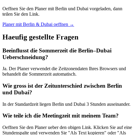
Oeffnen Sie den Planer mit Berlin und Dubai vorgeladen, dann
teilen Sie den Link.
Planer mit Berlin & Dubai oeffnen →
Haeufig gestellte Fragen
Beeinflusst die Sommerzeit die Berlin–Dubai
Ueberschneidung?
Ja. Der Planer verwendet die Zeitzonendaten Ihres Browsers und
behandelt die Sommerzeit automatisch.
Wie gross ist der Zeitunterschied zwischen Berlin
und Dubai?
In der Standardzeit liegen Berlin und Dubai 3 Stunden auseinander.
Wie teile ich die Meetingzeit mit meinem Team?
Oeffnen Sie den Planer ueber den obigen Link. Klicken Sie auf eine
Stundenspalte und verwenden Sie "Als Text kopieren" oder "Als