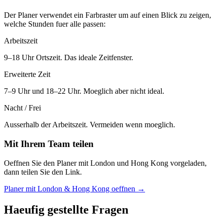
Der Planer verwendet ein Farbraster um auf einen Blick zu zeigen,
welche Stunden fuer alle passen:
Arbeitszeit
9–18 Uhr Ortszeit. Das ideale Zeitfenster.
Erweiterte Zeit
7–9 Uhr und 18–22 Uhr. Moeglich aber nicht ideal.
Nacht / Frei
Ausserhalb der Arbeitszeit. Vermeiden wenn moeglich.
Mit Ihrem Team teilen
Oeffnen Sie den Planer mit London und Hong Kong vorgeladen,
dann teilen Sie den Link.
Planer mit London & Hong Kong oeffnen →
Haeufig gestellte Fragen