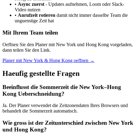
•
Async zuerst
-
Updates aufnehmen, Loom oder Slack-
Video nutzen
•
Anrufzeit rotieren
damit nicht immer dasselbe Team die
unguenstige Zeit hat
Mit Ihrem Team teilen
Oeffnen Sie den Planer mit New York und Hong Kong vorgeladen,
dann teilen Sie den Link.
Planer mit New York & Hong Kong oeffnen →
Haeufig gestellte Fragen
Beeinflusst die Sommerzeit die New York–Hong
Kong Ueberschneidung?
Ja. Der Planer verwendet die Zeitzonendaten Ihres Browsers und
behandelt die Sommerzeit automatisch.
Wie gross ist der Zeitunterschied zwischen New York
und Hong Kong?