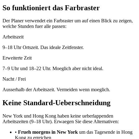
So funktioniert das Farbraster
Der Planer verwendet ein Farbraster um auf einen Blick zu zeigen,
welche Stunden fuer alle passen:
Arbeitszeit
9–18 Uhr Ortszeit. Das ideale Zeitfenster.
Erweiterte Zeit
7–9 Uhr und 18–22 Uhr. Moeglich aber nicht ideal.
Nacht / Frei
Ausserhalb der Arbeitszeit. Vermeiden wenn moeglich.
Keine Standard-Ueberschneidung
New York und Hong Kong haben keine ueberlappenden
Arbeitszeiten (9–18 Uhr). Erwaegen Sie diese Alternativen:
•
Frueh morgens in New York
um das Tagesende in Hong
Kong zu erreichen