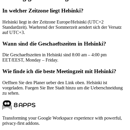
In welcher Zeitzone liegt Helsinki?
Helsinki liegt in der Zeitzone Europe/Helsinki (UTC+2
Standardzeit). Waehrend der Sommerzeit aendert sich der Versatz
auf UTC+3.
Wann sind die Geschaeftszeiten in Helsinki?
Die Geschaeftszeiten in Helsinki sind 8:00 am – 4:00 pm
EET/EEST, Monday – Friday.
Wie finde ich die beste Meetingzeit mit Helsinki?
Oeffnen Sie den Planer ueber den Link oben. Helsinki ist
vorgeladen. Fuegen Sie Ihre Stadt hinzu um die Ueberschneidung
zu sehen.
Transforming your Google Workspace experience with powerful,
privacy-first addons.