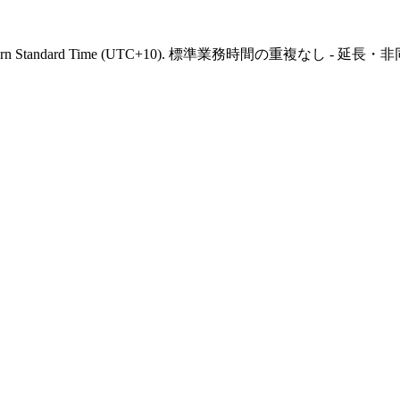
ern Standard Time
(
UTC+10
).
標準業務時間の重複なし - 延長・