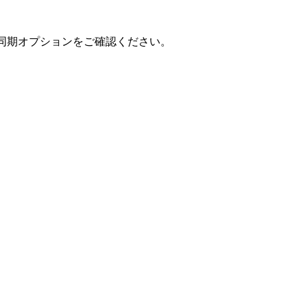
非同期オプションをご確認ください。