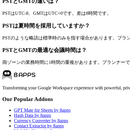
PSTとGMTの違いは？
PSTはUTC-8、GMTはUTC+0です。差は8時間です。
PSTは夏時間を採用していますか？
PSTのような略語は標準時のみを指す場合があります。プラ
PSTとGMTの最適な会議時間は？
両ゾーンの業務時間に1時間の重複があります。プランナー
Transforming your Google Workspace experience with powerful, priva
Our Popular Addons
GPT Mate for Sheets by 8apps
Hash Data by 8apps
Currency Converter by 8apps
Contact Extractor by 8apps